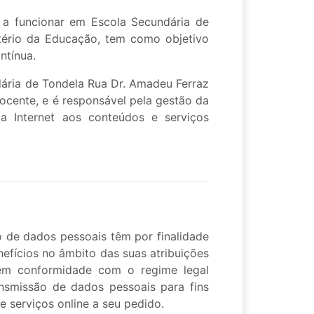
 a funcionar em Escola Secundária de
stério da Educação, tem como objetivo
ntínua.
ária de Tondela Rua Dr. Amadeu Ferraz
ocente, e é responsável pela gestão da
a Internet aos conteúdos e serviços
 de dados pessoais têm por finalidade
nefícios no âmbito das suas atribuições
 em conformidade com o regime legal
ansmissão de dados pessoais para fins
e serviços online a seu pedido.