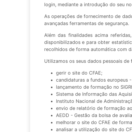
login, mediante a introdução do seu no
As operações de fornecimento de dado
avançadas ferramentas de segurança.
Além das finalidades acima referida
disponibilizados e para obter estatísti
recolhidos de forma automática com d
Utilizamos os seus dados pessoais de 
gerir o site do CFAE;
candidaturas a fundos europeus -
lançamento de formação no SIGR
Sistema de Informação das Aquisi
Instituto Nacional de Administraç
envio de relatório de formação 
AEDD - Gestão da bolsa de avali
melhorar o site do CFAE de forma
analisar a utilização do site do C