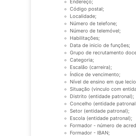
Endereço;
Código postal;
Localidade;
Número de telefone;
Número de telemóvel;
Habilitações;
Data de inicio de funções;
Grupo de recrutamento doce
Categoria;
Escalão (carreira);
Índice de vencimento;
Nível de ensino em que lecio
Situação (vinculo com entida
Distrito (entidade patronal);
Concelho (entidade patronal
Setor (entidade patronal);
Escola (entidade patronal);
Formador - número de acred
Formador - IBAN;