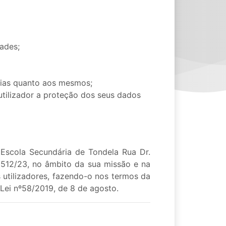
ades;
cias quanto aos mesmos;
utilizador a proteção dos seus dados
Escola Secundária de Tondela Rua Dr.
512/23, no âmbito da sua missão e na
 utilizadores, fazendo-o nos termos da
Lei nº58/2019, de 8 de agosto.